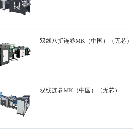
双线八折连卷MK（中国）（无芯）
双线连卷MK（中国）（无芯）