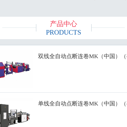
产品中心
PRODUCTS
双线全自动点断连卷MK（中国）（
单线全自动点断连卷MK（中国）（