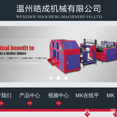
于我们
产品中心
视频中心
MK在线平
MK
台
国