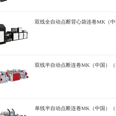
双线全自动点断背心袋连卷MK（中
双线半自动点断连卷MK（中国）（
单线半自动点断连卷MK（中国）（